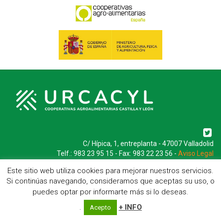
C/ Hípica, 1, entreplanta - 47007 Valladolid
Telf.: 983 23 95 15 - Fax: 983 22 23 56 -
Aviso Legal
Este sitio web utiliza cookies para mejorar nuestros servicios.
Si continúas navegando, consideramos que aceptas su uso, o
puedes optar por informarte más si lo deseas.
.
+ INFO
Acepto