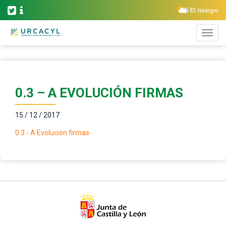
0.3 – A EVOLUCIÓN FIRMAS
15 / 12 / 2017
0.3 - A Evolución firmas