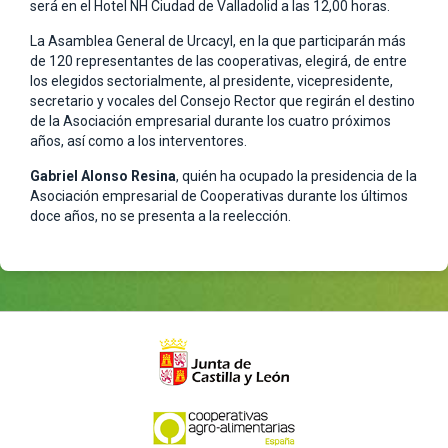
será en el Hotel NH Ciudad de Valladolid a las 12,00 horas.
La Asamblea General de Urcacyl, en la que participarán más
de 120 representantes de las cooperativas, elegirá, de entre
los elegidos sectorialmente, al presidente, vicepresidente,
secretario y vocales del Consejo Rector que regirán el destino
de la Asociación empresarial durante los cuatro próximos
años, así como a los interventores.
Gabriel Alonso Resina
, quién ha ocupado la presidencia de la
Asociación empresarial de Cooperativas durante los últimos
doce años, no se presenta a la reelección.