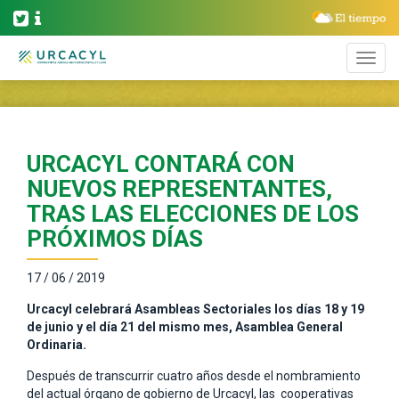
URCACYL CONTARÁ CON
NUEVOS REPRESENTANTES,
TRAS LAS ELECCIONES DE LOS
PRÓXIMOS DÍAS
17 / 06 / 2019
Urcacyl celebrará Asambleas Sectoriales los días 18 y 19
de junio y el día 21 del mismo mes, Asamblea General
Ordinaria.
Después de transcurrir cuatro años desde el nombramiento
del actual órgano de gobierno de Urcacyl, las cooperativas