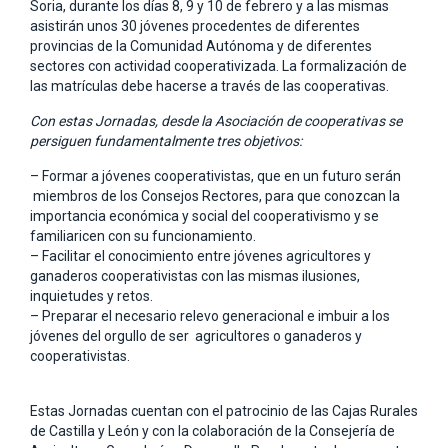
Soria, durante los días 8, 9 y 10 de febrero y a las mismas
asistirán unos 30 jóvenes procedentes de diferentes
provincias de la Comunidad Autónoma y de diferentes
sectores con actividad cooperativizada. La formalización de
las matrículas debe hacerse a través de las cooperativas.
Con estas Jornadas, desde la Asociación de cooperativas se
persiguen fundamentalmente tres objetivos:
– Formar a jóvenes cooperativistas, que en un futuro serán
miembros de los Consejos Rectores, para que conozcan la
importancia económica y social del cooperativismo y se
familiaricen con su funcionamiento.
– Facilitar el conocimiento entre jóvenes agricultores y
ganaderos cooperativistas con las mismas ilusiones,
inquietudes y retos.
– Preparar el necesario relevo generacional e imbuir a los
jóvenes del orgullo de ser agricultores o ganaderos y
cooperativistas.
Estas Jornadas cuentan con el patrocinio de las Cajas Rurales
de Castilla y León y con la colaboración de la Consejería de