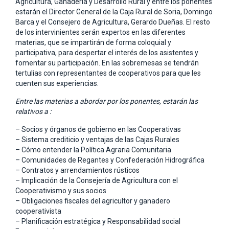
Agricultura, Ganadería y Desarrollo Rural y entre los ponentes
estarán el Director General de la Caja Rural de Soria, Domingo
Barca y el Consejero de Agricultura, Gerardo Dueñas. El resto
de los intervinientes serán expertos en las diferentes
materias, que se impartirán de forma coloquial y
participativa, para despertar el interés de los asistentes y
fomentar su participación. En las sobremesas se tendrán
tertulias con representantes de cooperativos para que les
cuenten sus experiencias.
Entre las materias a abordar por los ponentes, estarán las
relativos a :
– Socios y órganos de gobierno en las Cooperativas
– Sistema crediticio y ventajas de las Cajas Rurales
– Cómo entender la Política Agraria Comunitaria
– Comunidades de Regantes y Confederación Hidrográfica
– Contratos y arrendamientos rústicos
– Implicación de la Consejería de Agricultura con el
Cooperativismo y sus socios
– Obligaciones fiscales del agricultor y ganadero
cooperativista
– Planificación estratégica y Responsabilidad social