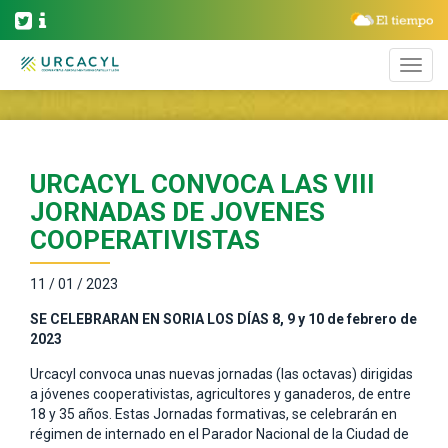
URCACYL CONVOCA LAS VIII
JORNADAS DE JOVENES
COOPERATIVISTAS
11 / 01 / 2023
SE CELEBRARAN EN SORIA LOS DÍAS 8, 9 y 10 de febrero de
2023
Urcacyl convoca unas nuevas jornadas (las octavas) dirigidas
a jóvenes cooperativistas, agricultores y ganaderos, de entre
18 y 35 años. Estas Jornadas formativas, se celebrarán en
régimen de internado en el Parador Nacional de la Ciudad de