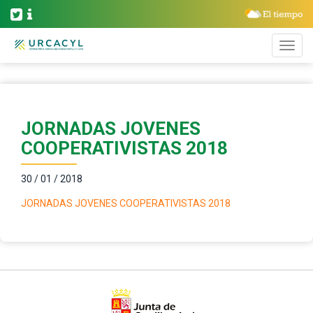
JORNADAS JOVENES
COOPERATIVISTAS 2018
30 / 01 / 2018
JORNADAS JOVENES COOPERATIVISTAS 2018