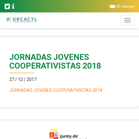
JORNADAS JOVENES
COOPERATIVISTAS 2018
27 / 12 / 2017
JORNADAS JOVENES COOPERATIVISTAS 2018