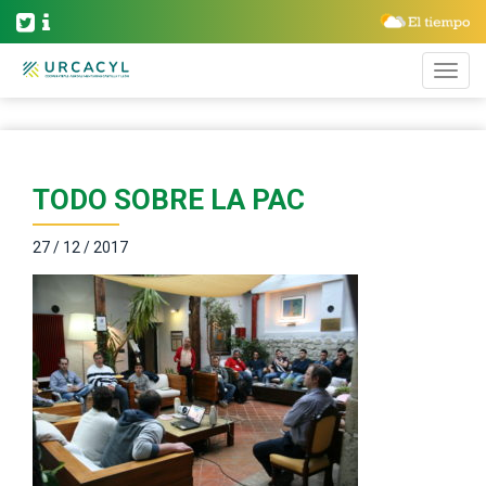
TODO SOBRE LA PAC
27 / 12 / 2017