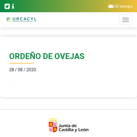
ORDEÑO DE OVEJAS
28 / 08 / 2020