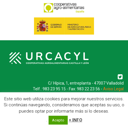
C/ Hípica, 1, entreplanta - 47007 Valladolid
Telf.: 983 23 95 15 - Fax: 983 22 23 56 -
Aviso Legal
Este sitio web utiliza cookies para mejorar nuestros servicios.
Si continúas navegando, consideramos que aceptas su uso, o
puedes optar por informarte más si lo deseas.
.
+ INFO
Acepto