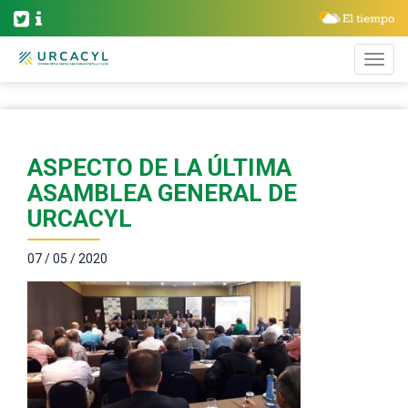
ASPECTO DE LA ÚLTIMA
ASAMBLEA GENERAL DE
URCACYL
07 / 05 / 2020