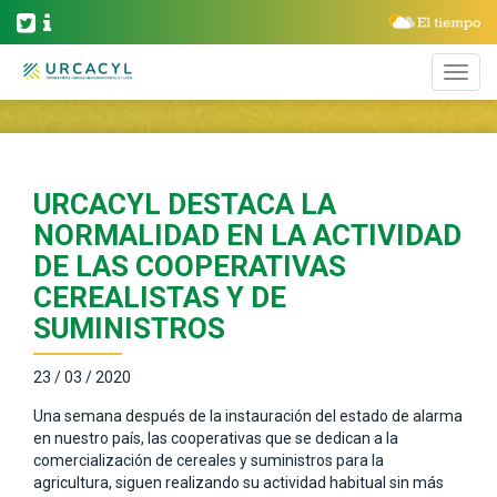
URCACYL DESTACA LA
NORMALIDAD EN LA ACTIVIDAD
DE LAS COOPERATIVAS
CEREALISTAS Y DE
SUMINISTROS
23 / 03 / 2020
Una semana después de la instauración del estado de alarma
en nuestro país, las cooperativas que se dedican a la
comercialización de cereales y suministros para la
agricultura, siguen realizando su actividad habitual sin más