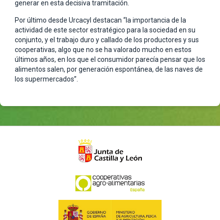
generar en esta decisiva tramitación.
Por último desde Urcacyl destacan “la importancia de la
actividad de este sector estratégico para la sociedad en su
conjunto, y el trabajo duro y callado de los productores y sus
cooperativas, algo que no se ha valorado mucho en estos
últimos años, en los que el consumidor parecía pensar que los
alimentos salen, por generación espontánea, de las naves de
los supermercados”.