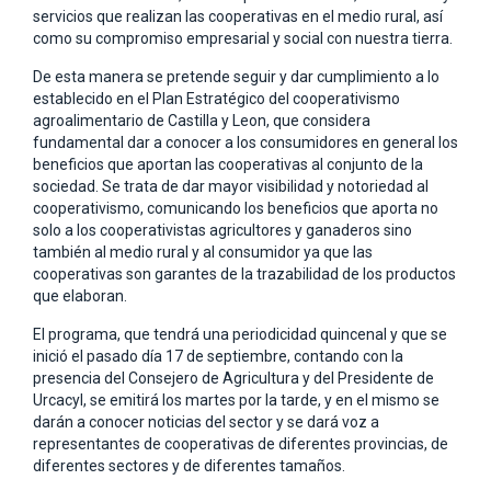
servicios que realizan las cooperativas en el medio rural, así
como su compromiso empresarial y social con nuestra tierra.
De esta manera se pretende seguir y dar cumplimiento a lo
establecido en el Plan Estratégico del cooperativismo
agroalimentario de Castilla y Leon, que considera
fundamental dar a conocer a los consumidores en general los
beneficios que aportan las cooperativas al conjunto de la
sociedad. Se trata de dar mayor visibilidad y notoriedad al
cooperativismo, comunicando los beneficios que aporta no
solo a los cooperativistas agricultores y ganaderos sino
también al medio rural y al consumidor ya que las
cooperativas son garantes de la trazabilidad de los productos
que elaboran.
El programa, que tendrá una periodicidad quincenal y que se
inició el pasado día 17 de septiembre, contando con la
presencia del Consejero de Agricultura y del Presidente de
Urcacyl, se emitirá los martes por la tarde, y en el mismo se
darán a conocer noticias del sector y se dará voz a
representantes de cooperativas de diferentes provincias, de
diferentes sectores y de diferentes tamaños.