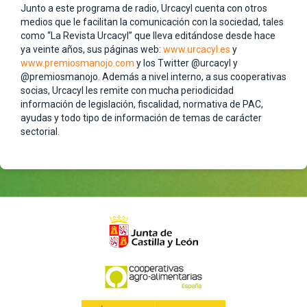
Junto a este programa de radio, Urcacyl cuenta con otros
medios que le facilitan la comunicación con la sociedad, tales
como “La Revista Urcacyl” que lleva editándose desde hace
ya veinte años, sus páginas web:
www.urcacyl.es
y
www.premiosmanojo.com
y los Twitter @urcacyl y
@premiosmanojo. Además a nivel interno, a sus cooperativas
socias, Urcacyl les remite con mucha periodicidad
información de legislación, fiscalidad, normativa de PAC,
ayudas y todo tipo de información de temas de carácter
sectorial.