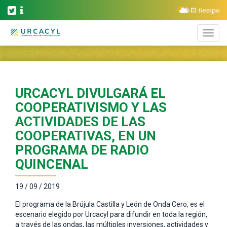
URCACYL DIVULGARÁ EL
COOPERATIVISMO Y LAS
ACTIVIDADES DE LAS
COOPERATIVAS, EN UN
PROGRAMA DE RADIO
QUINCENAL
19 / 09 / 2019
El programa de la Brújula Castilla y León de Onda Cero, es el
escenario elegido por Urcacyl para difundir en toda la región,
a través de las ondas, las múltiples inversiones, actividades y