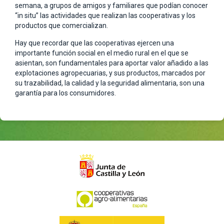
semana, a grupos de amigos y familiares que podían conocer
“in situ” las actividades que realizan las cooperativas y los
productos que comercializan.
Hay que recordar que las cooperativas ejercen una
importante función social en el medio rural en el que se
asientan, son fundamentales para aportar valor añadido a las
explotaciones agropecuarias, y sus productos, marcados por
su trazabilidad, la calidad y la seguridad alimentaria, son una
garantía para los consumidores.