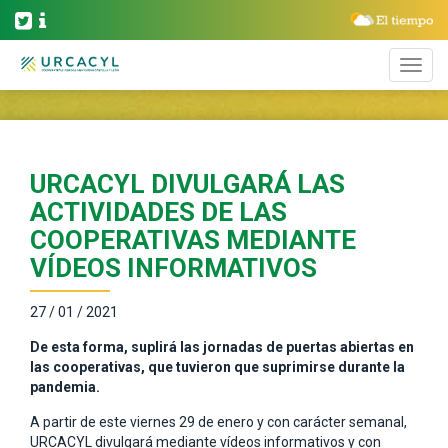
URCACYL DIVULGARÁ LAS
ACTIVIDADES DE LAS
COOPERATIVAS MEDIANTE
VÍDEOS INFORMATIVOS
27 / 01 / 2021
De esta forma, suplirá las jornadas de puertas abiertas en
las cooperativas, que tuvieron que suprimirse durante la
pandemia.
A partir de este viernes 29 de enero y con carácter semanal,
URCACYL divulgará mediante vídeos informativos y con