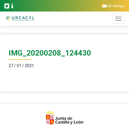
IMG_20200208_124430
27 / 01 / 2021