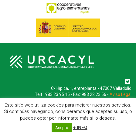
C/ Hípica, 1, entreplanta - 47007 Valladolid
Telf.: 983 23 95 15 - Fax: 983 22 23 56 -
Aviso Legal
Este sitio web utiliza cookies para mejorar nuestros servicios.
Si continúas navegando, consideramos que aceptas su uso, o
puedes optar por informarte más si lo deseas.
.
+ INFO
Acepto