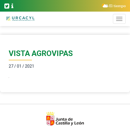
VISTA AGROVIPAS
27 / 01 / 2021