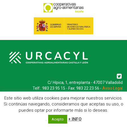
C/ Hípica, 1, entreplanta - 47007 Valladolid
Telf.: 983 23 95 15 - Fax: 983 22 23 56 -
Aviso Legal
Este sitio web utiliza cookies para mejorar nuestros servicios.
Si continúas navegando, consideramos que aceptas su uso, o
puedes optar por informarte más si lo deseas.
.
+ INFO
Acepto