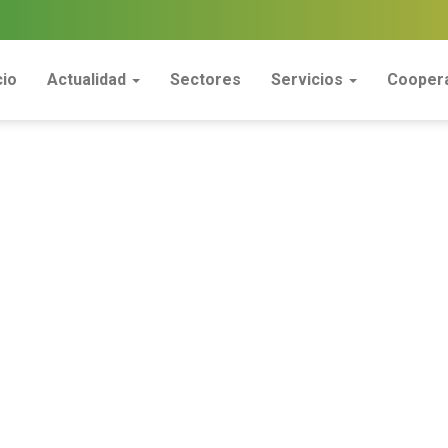
cio
Actualidad
Sectores
Servicios
Coopera