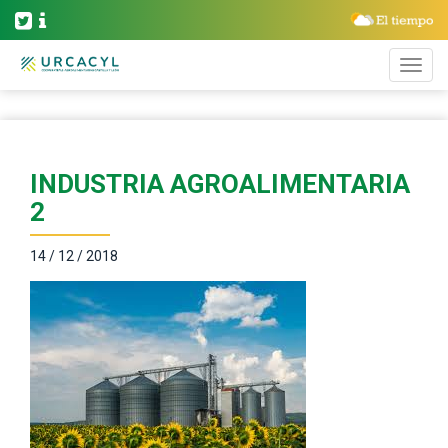
INDUSTRIA AGROALIMENTARIA
2
14 / 12 / 2018