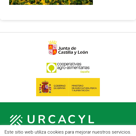
Este sitio web utiliza cookies para mejorar nuestros servicios.