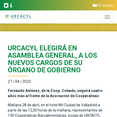
URCACYL ELEGIRÁ EN
ASAMBLEA GENERAL, A LOS
NUEVOS CARGOS DE SU
ÓRGANO DE GOBIERNO
27 / 04 / 2023
Fernando Antúnez, de la Coop. Cobadu, seguirá cuatro
años más al frente de la Asociación de Cooperativas
Mañana 28 de abril, en el hotel NH Ciudad de Valladolid a
partir de las 12,00 horas de la mañana, representantes de
130 Cooperativas Agroalimentarias, socias de URCACYL,