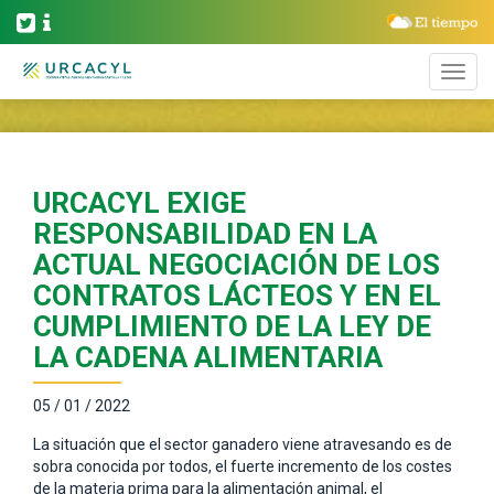
URCACYL EXIGE
RESPONSABILIDAD EN LA
ACTUAL NEGOCIACIÓN DE LOS
CONTRATOS LÁCTEOS Y EN EL
CUMPLIMIENTO DE LA LEY DE
LA CADENA ALIMENTARIA
05 / 01 / 2022
La situación que el sector ganadero viene atravesando es de
sobra conocida por todos, el fuerte incremento de los costes
de la materia prima para la alimentación animal, el