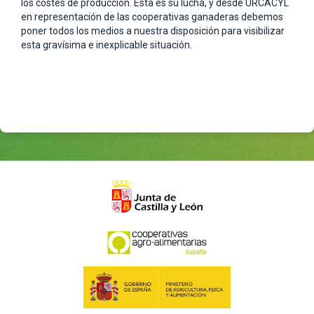
los costes de producción. Ésta es su lucha, y desde URCACYL
en representación de las cooperativas ganaderas debemos
poner todos los medios a nuestra disposición para visibilizar
esta gravísima e inexplicable situación.