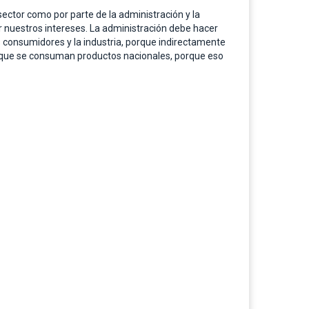
ector como por parte de la administración y la
r nuestros intereses. La administración debe hacer
s consumidores y la industria, porque indirectamente
io que se consuman productos nacionales, porque eso