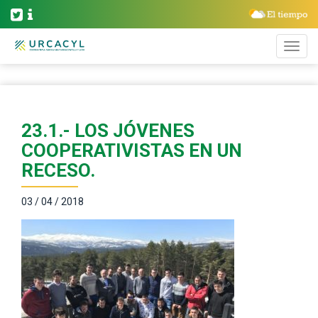
23.1.- LOS JÓVENES
COOPERATIVISTAS EN UN
RECESO.
03 / 04 / 2018