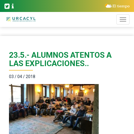
23.5.- ALUMNOS ATENTOS A
LAS EXPLICACIONES..
03 / 04 / 2018