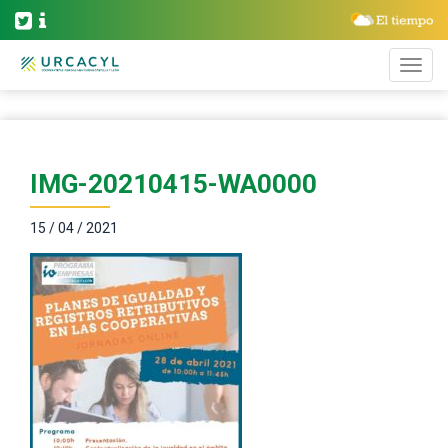
IMG-20210415-WA0000
15 / 04 / 2021