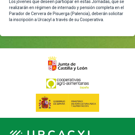
Los jóvenes que deseen participar en estas Jornadas, que se
realizarán en régimen de internado y pensión completa en el
Parador de Cervera de Pisuerga (Palencia), deberán solicitar
la inscripción a Urcacyl a través de su Cooperativa.