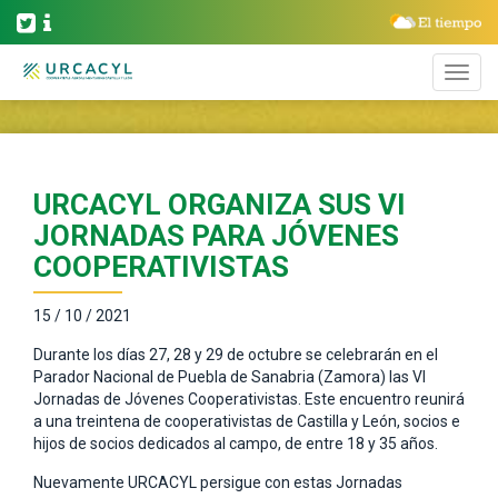
URCACYL ORGANIZA SUS VI
JORNADAS PARA JÓVENES
COOPERATIVISTAS
15 / 10 / 2021
Durante los días 27, 28 y 29 de octubre se celebrarán en el
Parador Nacional de Puebla de Sanabria (Zamora) las VI
Jornadas de Jóvenes Cooperativistas. Este encuentro reunirá
a una treintena de cooperativistas de Castilla y León, socios e
hijos de socios dedicados al campo, de entre 18 y 35 años.
Nuevamente URCACYL persigue con estas Jornadas