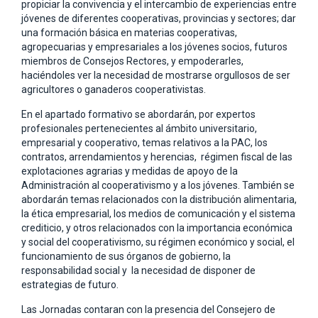
propiciar la convivencia y el intercambio de experiencias entre
jóvenes de diferentes cooperativas, provincias y sectores; dar
una formación básica en materias cooperativas,
agropecuarias y empresariales a los jóvenes socios, futuros
miembros de Consejos Rectores, y empoderarles,
haciéndoles ver la necesidad de mostrarse orgullosos de ser
agricultores o ganaderos cooperativistas.
En el apartado formativo se abordarán, por expertos
profesionales pertenecientes al ámbito universitario,
empresarial y cooperativo, temas relativos a la PAC, los
contratos, arrendamientos y herencias, régimen fiscal de las
explotaciones agrarias y medidas de apoyo de la
Administración al cooperativismo y a los jóvenes. También se
abordarán temas relacionados con la distribución alimentaria,
la ética empresarial, los medios de comunicación y el sistema
crediticio, y otros relacionados con la importancia económica
y social del cooperativismo, su régimen económico y social, el
funcionamiento de sus órganos de gobierno, la
responsabilidad social y la necesidad de disponer de
estrategias de futuro.
Las Jornadas contaran con la presencia del Consejero de