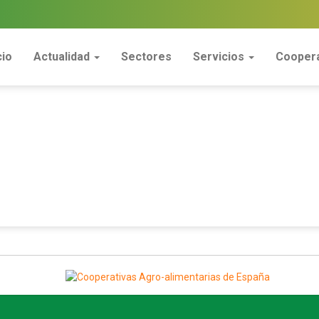
cio
Actualidad
Sectores
Servicios
Coopera