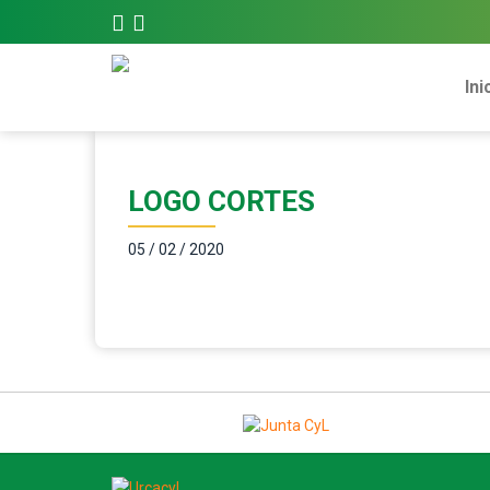
Ini
LOGO CORTES
05 / 02 / 2020