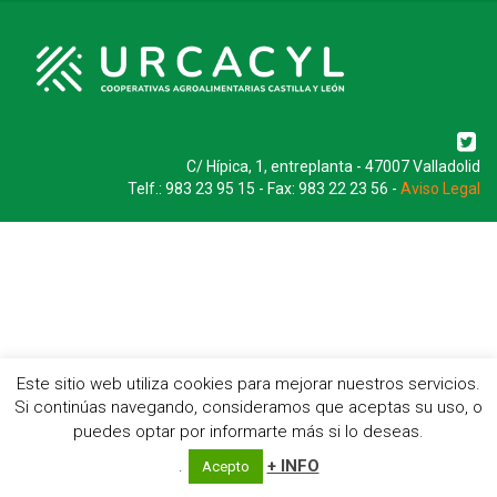
C/ Hípica, 1, entreplanta - 47007 Valladolid
Telf.: 983 23 95 15 - Fax: 983 22 23 56 -
Aviso Legal
Este sitio web utiliza cookies para mejorar nuestros servicios.
Si continúas navegando, consideramos que aceptas su uso, o
puedes optar por informarte más si lo deseas.
.
+ INFO
Acepto