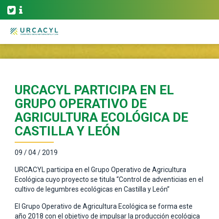
URCACYL PARTICIPA EN EL
GRUPO OPERATIVO DE
AGRICULTURA ECOLÓGICA DE
CASTILLA Y LEÓN
09 / 04 / 2019
URCACYL participa en el Grupo Operativo de Agricultura
Ecológica cuyo proyecto se titula “Control de adventicias en el
cultivo de legumbres ecológicas en Castilla y León”
El Grupo Operativo de Agricultura Ecológica se forma este
año 2018 con el objetivo de impulsar la producción ecológica