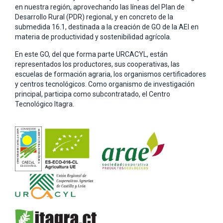
en nuestra región, aprovechando las líneas del Plan de
Desarrollo Rural (PDR) regional, y en concreto de la
submedida 16.1, destinada a la creación de GO de la AEI en
materia de productividad y sostenibilidad agrícola.
En este GO, del que forma parte URCACYL, están
representados los productores, sus cooperativas, las
escuelas de formación agraria, los organismos certificadores
y centros tecnológicos. Como organismo de investigación
principal, participa como subcontratado, el Centro
Tecnológico Itagra.