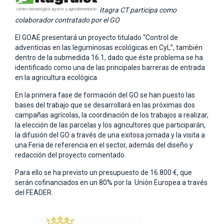
Itagra CT participa como
colaborador contratado por el GO
El GOAE presentará un proyecto titulado “Control de
adventicias en las leguminosas ecológicas en CyL”, también
dentro de la submedida 16.1, dado que éste problema se ha
identificado como una de las principales barreras de entrada
en la agricultura ecológica.
En la primera fase de formación del GO se han puesto las
bases del trabajo que se desarrollará en las próximas dos
campañas agrícolas, la coordinación de los trabajos a realizar,
la elección de las parcelas y los agricultores que participarán,
la difusión del GO a través de una exitosa jornada y la visita a
una Feria de referencia en el sector, además del diseño y
redacción del proyecto comentado.
Para ello se ha previsto un presupuesto de 16.800 €, que
serán cofinanciados en un 80% por la Unión Europea a través
del FEADER.