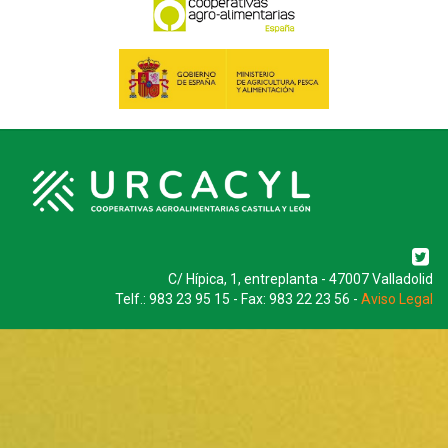
C/ Hípica, 1, entreplanta - 47007 Valladolid
Telf.: 983 23 95 15 - Fax: 983 22 23 56 -
Aviso Legal