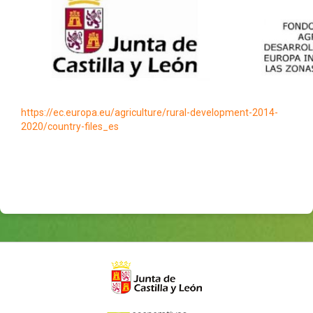
https://ec.europa.eu/agriculture/rural-development-2014-
2020/country-files_es