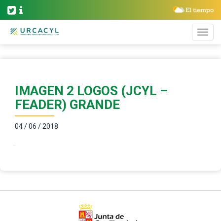
IMAGEN 2 LOGOS (JCYL –
FEADER) GRANDE
04 / 06 / 2018