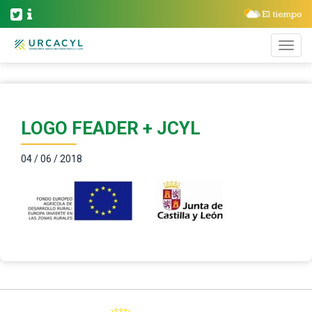
LOGO FEADER + JCYL
04 / 06 / 2018