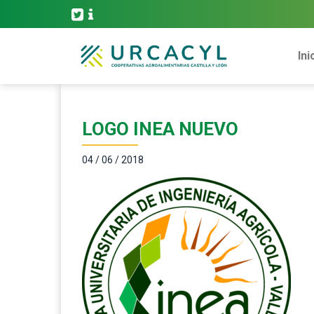
Ini
LOGO INEA NUEVO
04 / 06 / 2018