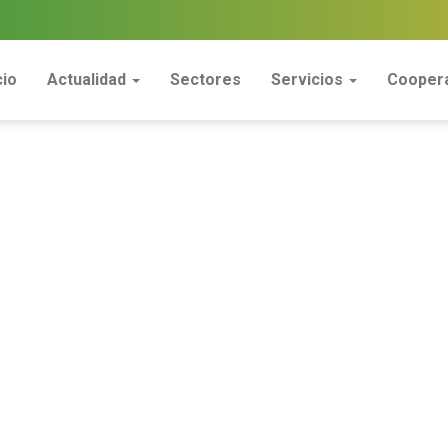
cio
Actualidad
Sectores
Servicios
Coopera