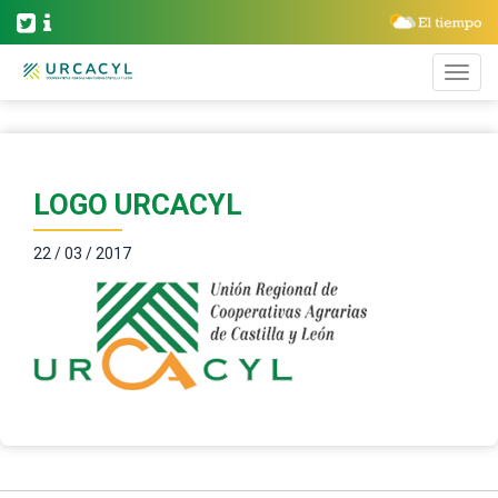
LOGO URCACYL
22 / 03 / 2017