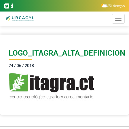
LOGO_ITAGRA_ALTA_DEFINICION
24 / 06 / 2018