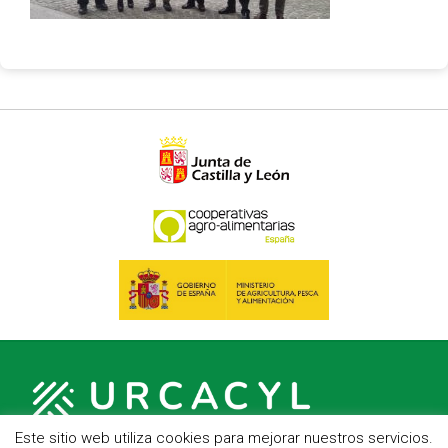
Este sitio web utiliza cookies para mejorar nuestros servicios.