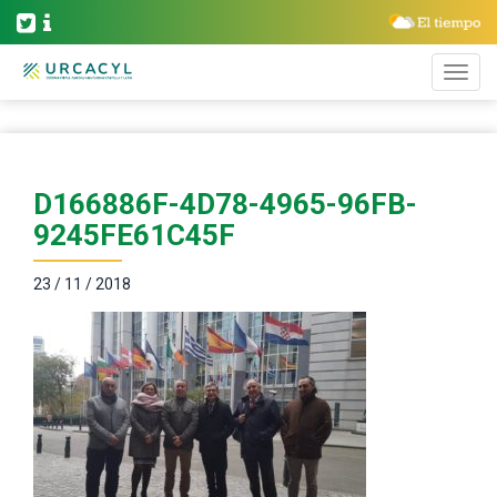
D166886F-4D78-4965-96FB-
9245FE61C45F
23 / 11 / 2018