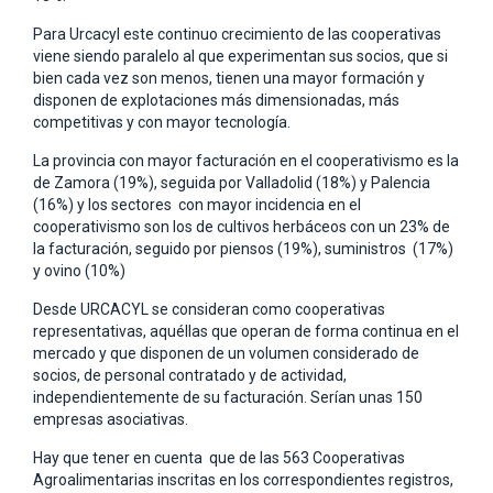
Para Urcacyl este continuo crecimiento de las cooperativas
viene siendo paralelo al que experimentan sus socios, que si
bien cada vez son menos, tienen una mayor formación y
disponen de explotaciones más dimensionadas, más
competitivas y con mayor tecnología.
La provincia con mayor facturación en el cooperativismo es la
de Zamora (19%), seguida por Valladolid (18%) y Palencia
(16%) y los sectores con mayor incidencia en el
cooperativismo son los de cultivos herbáceos con un 23% de
la facturación, seguido por piensos (19%), suministros (17%)
y ovino (10%)
Desde URCACYL se consideran como cooperativas
representativas, aquéllas que operan de forma continua en el
mercado y que disponen de un volumen considerado de
socios, de personal contratado y de actividad,
independientemente de su facturación. Serían unas 150
empresas asociativas.
Hay que tener en cuenta que de las 563 Cooperativas
Agroalimentarias inscritas en los correspondientes registros,