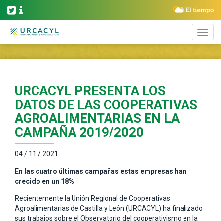
URCACYL PRESENTA LOS
DATOS DE LAS COOPERATIVAS
AGROALIMENTARIAS EN LA
CAMPAÑA 2019/2020
04 / 11 / 2021
En las cuatro últimas campañas estas empresas han
crecido en un 18%
Recientemente la Unión Regional de Cooperativas
Agroalimentarias de Castilla y León (URCACYL) ha finalizado
sus trabajos sobre el Observatorio del cooperativismo en la