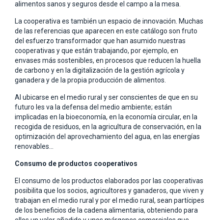
alimentos sanos y seguros desde el campo a la mesa.
La cooperativa es también un espacio de innovación. Muchas
de las referencias que aparecen en este catálogo son fruto
del esfuerzo transformador que han asumido nuestras
cooperativas y que están trabajando, por ejemplo, en
envases más sostenibles, en procesos que reducen la huella
de carbono y en la digitalización de la gestión agrícola y
ganadera y de la propia producción de alimentos.
Al ubicarse en el medio rural y ser conscientes de que en su
futuro les va la defensa del medio ambiente; están
implicadas en la bioeconomía, en la economía circular, en la
recogida de residuos, en la agricultura de conservación, en la
optimización del aprovechamiento del agua, en las energías
renovables…
Consumo de productos cooperativos
El consumo de los productos elaborados por las cooperativas
posibilita que los socios, agricultores y ganaderos, que viven y
trabajan en el medio rural y por el medio rural, sean partícipes
de los beneficios de la cadena alimentaria, obteniendo para