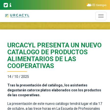
URCACYL PRESENTA UN NUEVO
CATALOGO DE PRODUCTOS
ALIMENTARIOS DE LAS
COOPERATIVAS
14 / 10 / 2025
Tras la presentación del catálogo, los asistentes
degustarán catorce platos elaborados con los productos
de las cooperativas.
La presentación de este nuevo catálogo tendrá lugar el día 17
de octubre, a las trece horas en La Escuela de Profesionales