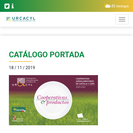
CATÁLOGO PORTADA
18 / 11 / 2019