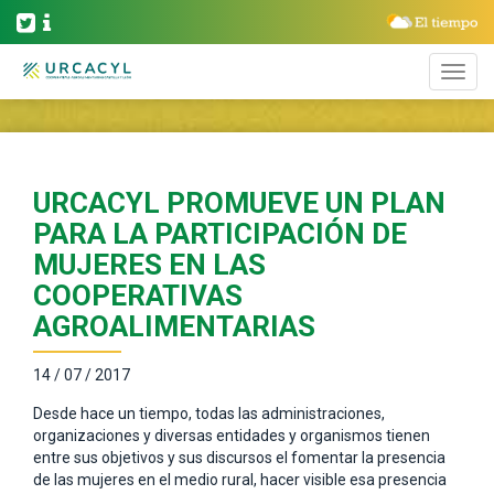
URCACYL PROMUEVE UN PLAN
PARA LA PARTICIPACIÓN DE
MUJERES EN LAS
COOPERATIVAS
AGROALIMENTARIAS
14 / 07 / 2017
Desde hace un tiempo, todas las administraciones,
organizaciones y diversas entidades y organismos tienen
entre sus objetivos y sus discursos el fomentar la presencia
de las mujeres en el medio rural, hacer visible esa presencia