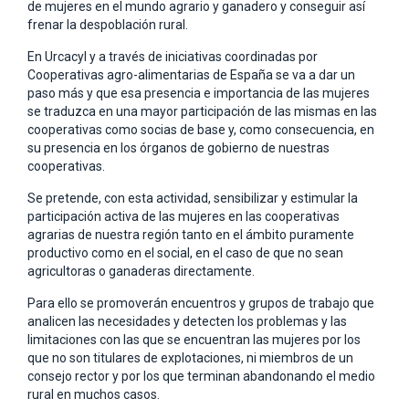
de mujeres en el mundo agrario y ganadero y conseguir así
frenar la despoblación rural.
En Urcacyl y a través de iniciativas coordinadas por
Cooperativas agro-alimentarias de España se va a dar un
paso más y que esa presencia e importancia de las mujeres
se traduzca en una mayor participación de las mismas en las
cooperativas como socias de base y, como consecuencia, en
su presencia en los órganos de gobierno de nuestras
cooperativas.
Se pretende, con esta actividad, sensibilizar y estimular la
participación activa de las mujeres en las cooperativas
agrarias de nuestra región tanto en el ámbito puramente
productivo como en el social, en el caso de que no sean
agricultoras o ganaderas directamente.
Para ello se promoverán encuentros y grupos de trabajo que
analicen las necesidades y detecten los problemas y las
limitaciones con las que se encuentran las mujeres por los
que no son titulares de explotaciones, ni miembros de un
consejo rector y por los que terminan abandonando el medio
rural en muchos casos.