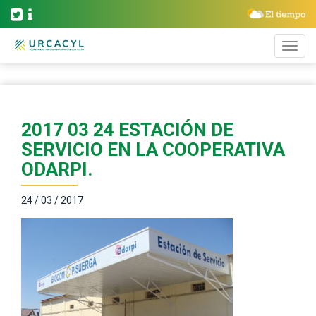
2017 03 24 ESTACIÓN DE
SERVICIO EN LA COOPERATIVA
ODARPI.
24 / 03 / 2017