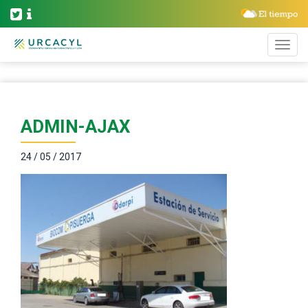
ADMIN-AJAX
24 / 05 / 2017