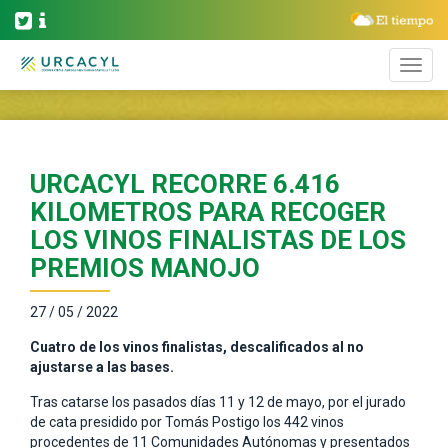
URCACYL RECORRE 6.416
KILOMETROS PARA RECOGER
LOS VINOS FINALISTAS DE LOS
PREMIOS MANOJO
27 / 05 / 2022
Cuatro de los vinos finalistas, descalificados al no
ajustarse a las bases.
Tras catarse los pasados días 11 y 12 de mayo, por el jurado
de cata presidido por Tomás Postigo los 442 vinos
procedentes de 11 Comunidades Autónomas y presentados