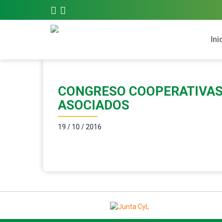
Ini
CONGRESO COOPERATIVAS 
ASOCIADOS
19 / 10 / 2016