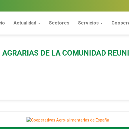
cio
Actualidad
Sectores
Servicios
Coopera
AGRARIAS DE LA COMUNIDAD REUNI