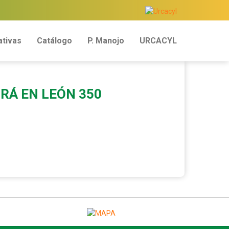
tivas
Catálogo
P. Manojo
URCACYL
RÁ EN LEÓN 350