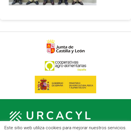
Este sitio web utiliza cookies para mejorar nuestros servicios.