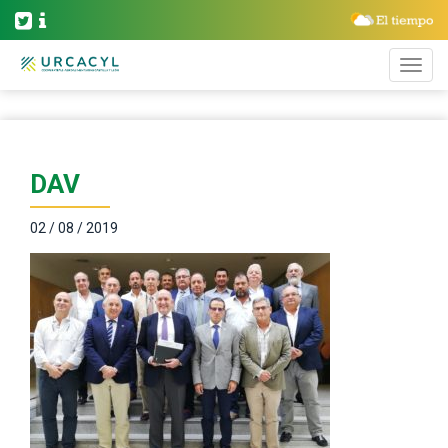
DAV
02 / 08 / 2019