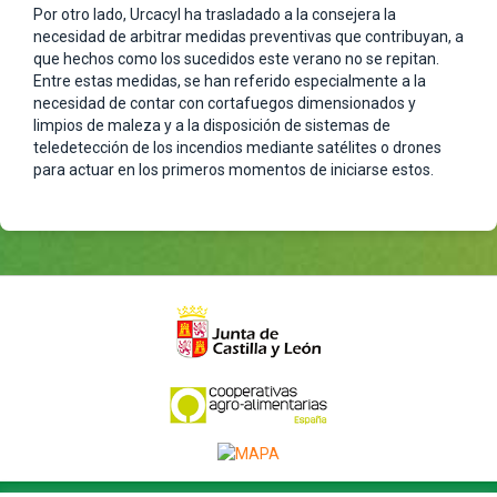
Por otro lado, Urcacyl ha trasladado a la consejera la
necesidad de arbitrar medidas preventivas que contribuyan, a
que hechos como los sucedidos este verano no se repitan.
Entre estas medidas, se han referido especialmente a la
necesidad de contar con cortafuegos dimensionados y
limpios de maleza y a la disposición de sistemas de
teledetección de los incendios mediante satélites o drones
para actuar en los primeros momentos de iniciarse estos.