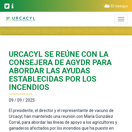
URCACYL SE REÚNE CON LA
CONSEJERA DE AGYDR PARA
ABORDAR LAS AYUDAS
ESTABLECIDAS POR LOS
INCENDIOS
09 / 09 / 2025
El presidente, el director y el representante de vacuno de
Urcacyl, han mantenido una reunión con María González
Corral, para abordar las líneas de apoyo a los agricultores y
ganaderos afectados por los incendios que ha puesto en