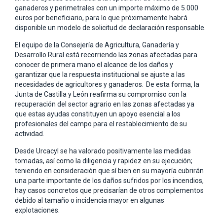
ganaderos y perimetrales con un importe máximo de 5.000
euros por beneficiario, para lo que próximamente habrá
disponible un modelo de solicitud de declaración responsable.
El equipo de la Consejería de Agricultura, Ganadería y
Desarrollo Rural está recorriendo las zonas afectadas para
conocer de primera mano el alcance de los daños y
garantizar que la respuesta institucional se ajuste a las
necesidades de agricultores y ganaderos. De esta forma, la
Junta de Castilla y León reafirma su compromiso con la
recuperación del sector agrario en las zonas afectadas ya
que estas ayudas constituyen un apoyo esencial a los
profesionales del campo para el restablecimiento de su
actividad.
Desde Urcacyl se ha valorado positivamente las medidas
tomadas, así como la diligencia y rapidez en su ejecución;
teniendo en consideración que sí bien en su mayoría cubrirán
una parte importante de los daños sufridos por los incendios,
hay casos concretos que precisarían de otros complementos
debido al tamaño o incidencia mayor en algunas
explotaciones.