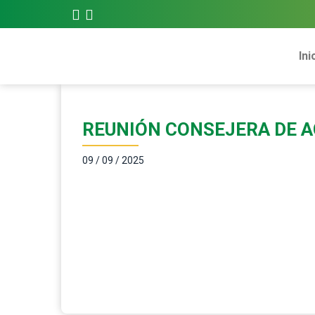
Ini
REUNIÓN CONSEJERA DE A
09 / 09 / 2025