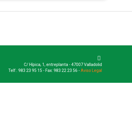
C/ Hípica, 1, entreplanta - 47007 Valladolid
Telf.: 983 23 95 15 - Fax: 983 22 23 56 -
Aviso Legal