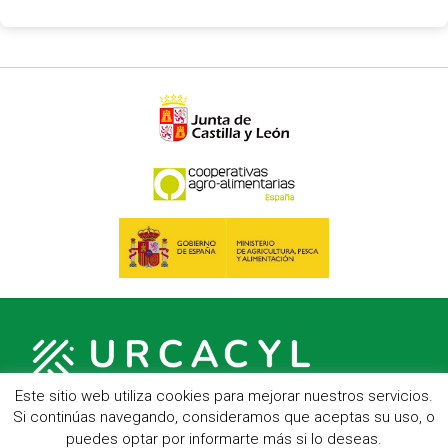
Este sitio web utiliza cookies para mejorar nuestros servicios.
Si continúas navegando, consideramos que aceptas su uso, o
puedes optar por informarte más si lo deseas.