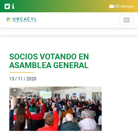
SOCIOS VOTANDO EN
ASAMBLEA GENERAL
13 / 11 / 2020