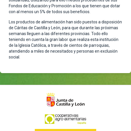
solidaridad, utilizando para ello medios procedentes de sus
Fondos de Educación y Promoción a los que tienen que dotar
con al menos un 5% de todos sus beneficios.
Los productos de alimentación han sido puestos a disposición
de Cáritas de Castilla y León, para que durante las próximas
semanas lleguen a las diferentes provincias. Todo ello
teniendo en cuenta la gran labor que realiza esta institución
de la Iglesia Católica, a través de cientos de parroquias,
atendiendo a miles de necesitados y personas en exclusión
social.