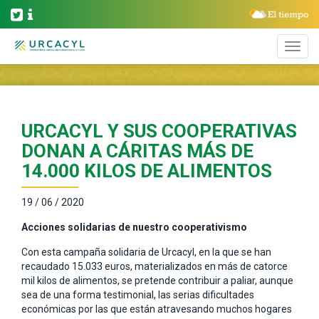
URCACYL Y SUS COOPERATIVAS
DONAN A CÁRITAS MÁS DE
14.000 KILOS DE ALIMENTOS
19 / 06 / 2020
Acciones solidarias de nuestro cooperativismo
Con esta campaña solidaria de Urcacyl, en la que se han
recaudado 15.033 euros, materializados en más de catorce
mil kilos de alimentos, se pretende contribuir a paliar, aunque
sea de una forma testimonial, las serias dificultades
económicas por las que están atravesando muchos hogares