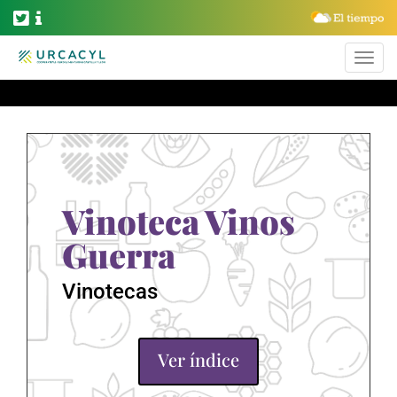
Vinoteca Vinos
Guerra
Vinotecas
Ver índice