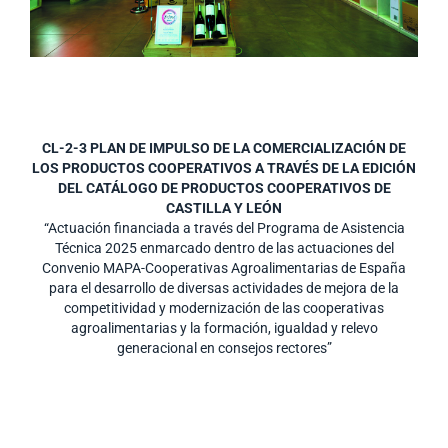
CL-2-3 PLAN DE IMPULSO DE LA COMERCIALIZACIÓN DE
LOS PRODUCTOS COOPERATIVOS A TRAVÉS DE LA EDICIÓN
DEL CATÁLOGO DE PRODUCTOS COOPERATIVOS DE
CASTILLA Y LEÓN
“Actuación financiada a través del Programa de Asistencia
Técnica 2025 enmarcado dentro de las actuaciones del
Convenio MAPA-Cooperativas Agroalimentarias de España
para el desarrollo de diversas actividades de mejora de la
competitividad y modernización de las cooperativas
agroalimentarias y la formación, igualdad y relevo
generacional en consejos rectores”