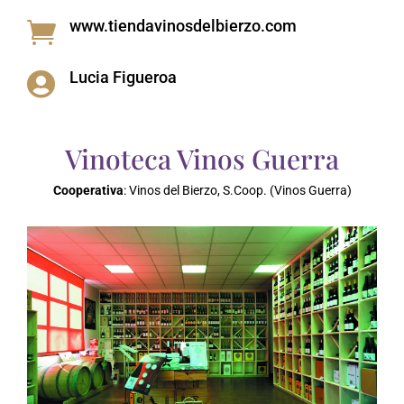
www.tiendavinosdelbierzo.com

Lucia Figueroa

Vinoteca Vinos Guerra
Cooperativa
: Vinos del Bierzo, S.Coop. (Vinos Guerra)