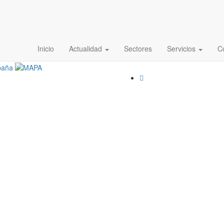
Inicio
Actualidad
Sectores
Servicios
C