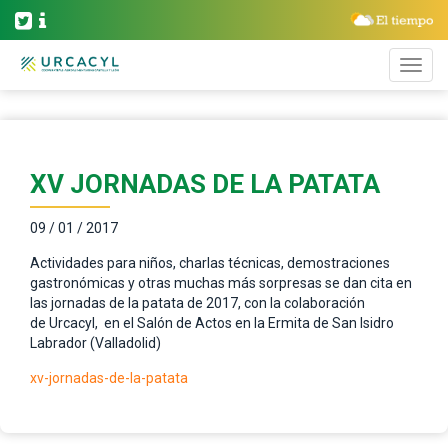
XV JORNADAS DE LA PATATA
09 / 01 / 2017
Actividades para niños, charlas técnicas, demostraciones
gastronómicas y otras muchas más sorpresas se dan cita en
las jornadas de la patata de 2017, con la colaboración
de Urcacyl, en el Salón de Actos en la Ermita de San Isidro
Labrador (Valladolid)
xv-jornadas-de-la-patata