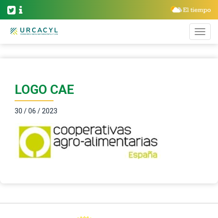
LOGO CAE
30 / 06 / 2023