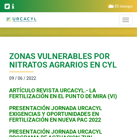
ZONAS VULNERABLES POR
NITRATOS AGRARIOS EN CYL
09 / 06 / 2022
ARTÍCULO REVISTA URCACYL.- LA
FERTILIZACIÓN EN EL PUNTO DE MIRA (VI)
PRESENTACIÓN JORNADA URCACYL
EXIGENCIAS Y OPORTUNIDADES EN
FERTILIZACIÓN EN NUEVA PAC 2022
PRESENTACIÓN JORNADA URCACYL