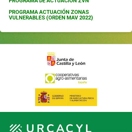
PROGRAMA DE ACTUACION ZVN
PROGRAMA ACTUACIÓN ZONAS
VULNERABLES (ORDEN MAV 2022)