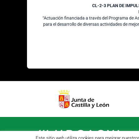
CL-2-3 PLAN DE IMPU
“Actuación financiada a través del Programa de 
para el desarrollo de diversas actividades de mejo
Este sitio web utiliza cookies para mejorar nuestr