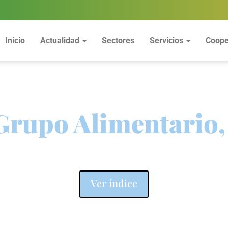
Inicio
Actualidad
Sectores
Servicios
Coope
Grupo Alimentario,
Ver índice